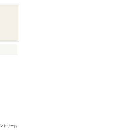
ントリーお