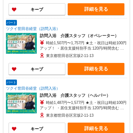
当:60円/時間 ・居住支援特別手当:120円/時間含む
詳細を見る
キープ
※給与幅は資格・経験等による
パート
ツクイ世田谷経堂（訪問入浴）
訪問入浴 介護スタッフ（オペレーター）
時給1,507円〜1,757円 ★土・祝日は時給100円
アップ！ ・居住支援特別手当:120円/時間含む ※
給与幅は資格・経験等による
東京都世田谷区宮坂2-11-13
詳細を見る
キープ
パート
ツクイ世田谷経堂（訪問入浴）
訪問入浴 介護スタッフ（ヘルパー）
時給1,487円〜1,577円 ★土・祝日は時給100円
アップ！ ・居住支援特別手当:120円/時間含む ※
給与幅は資格・経験等による
東京都世田谷区宮坂2-11-13
詳細を見る
キープ