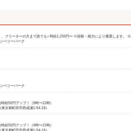
グランベリーパーク
グランベリーパーク
日は時給50円アップ！（9時〜22時）
京都町田市西成瀬1-54-18）
日は時給50円アップ！（9時〜22時）
京都町田市西成瀬1-54-18）