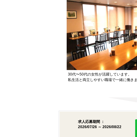
30代〜50代の女性が活躍しています。
私生活と両立しやすい職場で一緒に働き
求人応募期間 ：
2026/07/26 ～ 2026/08/22