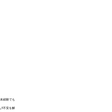
未経験でも
!!不安を解