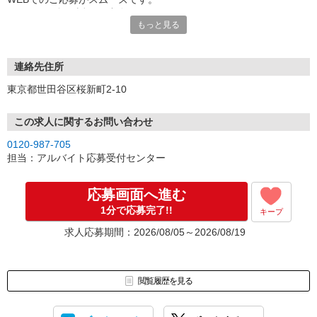
こちらより折り返しご連絡いたします。
もっと見る
連絡先住所
東京都世田谷区桜新町2-10
この求人に関するお問い合わせ
0120-987-705
担当：アルバイト応募受付センター
応募画面へ進む
1分で応募完了!!
キープ
求人応募期間：2026/08/05～2026/08/19
閲覧履歴を見る