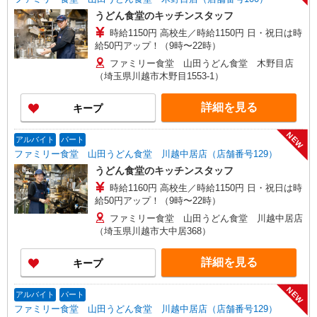
うどん食堂のキッチンスタッフ
時給1150円 高校生／時給1150円 日・祝日は時
給50円アップ！（9時〜22時）
ファミリー食堂 山田うどん食堂 木野目店
（埼玉県川越市木野目1553-1）
詳細を見る
キープ
NEW
アルバイト
パート
ファミリー食堂 山田うどん食堂 川越中居店（店舗番号129）
うどん食堂のキッチンスタッフ
時給1160円 高校生／時給1150円 日・祝日は時
給50円アップ！（9時〜22時）
ファミリー食堂 山田うどん食堂 川越中居店
（埼玉県川越市大中居368）
詳細を見る
キープ
NEW
アルバイト
パート
ファミリー食堂 山田うどん食堂 川越中居店（店舗番号129）