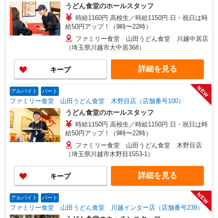
うどん食堂のホールスタッフ
時給1160円 高校生／時給1150円 日・祝日は時
給50円アップ！（9時〜22時）
ファミリー食堂 山田うどん食堂 川越中居店
（埼玉県川越市大中居368）
詳細を見る
キープ
NEW
アルバイト
パート
ファミリー食堂 山田うどん食堂 木野目店（店舗番号100）
うどん食堂のホールスタッフ
時給1150円 高校生／時給1150円 日・祝日は時
給50円アップ！（9時〜22時）
ファミリー食堂 山田うどん食堂 木野目店
（埼玉県川越市木野目1553-1）
詳細を見る
キープ
NEW
アルバイト
パート
ファミリー食堂 山田うどん食堂 川越インター店（店舗番号239）