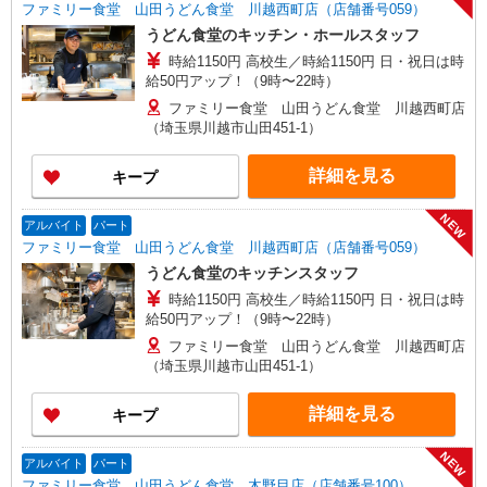
ファミリー食堂 山田うどん食堂 川越西町店（店舗番号059）
うどん食堂のキッチン・ホールスタッフ
時給1150円 高校生／時給1150円 日・祝日は時
給50円アップ！（9時〜22時）
ファミリー食堂 山田うどん食堂 川越西町店
（埼玉県川越市山田451-1）
詳細を見る
キープ
NEW
アルバイト
パート
ファミリー食堂 山田うどん食堂 川越西町店（店舗番号059）
うどん食堂のキッチンスタッフ
時給1150円 高校生／時給1150円 日・祝日は時
給50円アップ！（9時〜22時）
ファミリー食堂 山田うどん食堂 川越西町店
（埼玉県川越市山田451-1）
詳細を見る
キープ
NEW
アルバイト
パート
ファミリー食堂 山田うどん食堂 木野目店（店舗番号100）