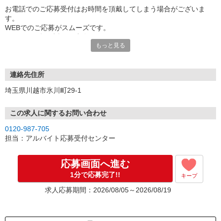
お電話でのご応募受付はお時間を頂戴してしまう場合がございま
す。
WEBでのご応募がスムーズです。
こちらより折り返しご連絡いたします。
もっと見る
連絡先住所
埼玉県川越市氷川町29‐1
この求人に関するお問い合わせ
0120-987-705
担当：アルバイト応募受付センター
応募画面へ進む
1分で応募完了!!
キープ
求人応募期間：2026/08/05～2026/08/19