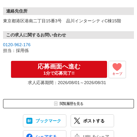
連絡先住所
東京都港区港南二丁目15番3号 品川インターシティC棟15階
この求人に関するお問い合わせ
0120-962-176
担当：採用係
応募画面へ進む
1分で応募完了!!
キープ
求人応募期間：2026/08/01～2026/08/31
閲覧履歴を見る
ブックマーク
ポストする
シェアする
URLをシェア