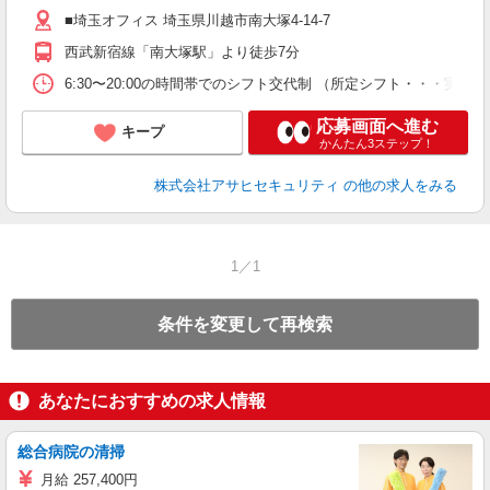
■埼玉オフィス 埼玉県川越市南大塚4-14-7
西武新宿線「南大塚駅」より徒歩7分
6:30〜20:00の時間帯でのシフト交代制 （所定シフト・・・実働
応募画面へ進む
キープ
かんたん3ステップ！
株式会社アサヒセキュリティ
の他の求人をみる
1／1
条件を変更して再検索
あなたにおすすめの求人情報
総合病院の清掃
月給 257,400円