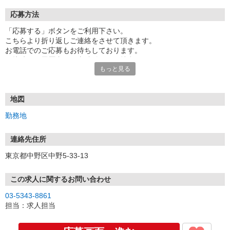
応募方法
「応募する」ボタンをご利用下さい。
こちらより折り返しご連絡をさせて頂きます。
お電話でのご応募もお待ちしております。
面接時には履歴書（写真貼付）をご持参下さい。
もっと見る
地図
勤務地
連絡先住所
東京都中野区中野5-33-13
この求人に関するお問い合わせ
03-5343-8861
担当：求人担当