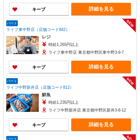
詳細を見る
キープ
NEW
パート
ライフ東中野店（店舗コード842）
レジ
時給1,265円以上
ライフ東中野店 東京都中野区東中野3-9-7
詳細を見る
キープ
NEW
パート
ライフ中野新井店（店舗コード812）
鮮魚
時給1,235円以上
ライフ中野新井店 東京都中野区新井3-8-12
詳細を見る
キープ
NEW
パート