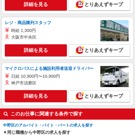
詳細を見る
とりあえずキープ
レジ・商品陳列スタッフ
時給 1,300円
大阪市中央区
詳細を見る
とりあえずキープ
マイクロバスによる施設利用者送迎ドライバー
日給 10,900円〜10,900円
神戸市須磨区
詳細を見る
とりあえずキープ
このお仕事に関連する条件で探す
中野区のアルバイト・バイト・パートの求人を探す
同じ職種から中野区の求人を探す