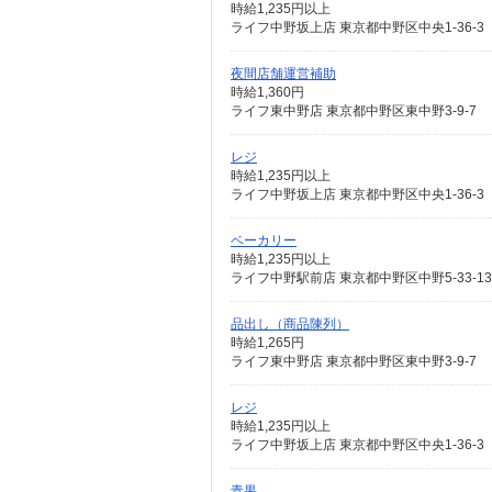
時給1,235円以上
ライフ中野坂上店 東京都中野区中央1-36-3
夜間店舗運営補助
時給1,360円
ライフ東中野店 東京都中野区東中野3-9-7
レジ
時給1,235円以上
ライフ中野坂上店 東京都中野区中央1-36-3
ベーカリー
時給1,235円以上
ライフ中野駅前店 東京都中野区中野5-33-13
品出し（商品陳列）
時給1,265円
ライフ東中野店 東京都中野区東中野3-9-7
レジ
時給1,235円以上
ライフ中野坂上店 東京都中野区中央1-36-3
青果