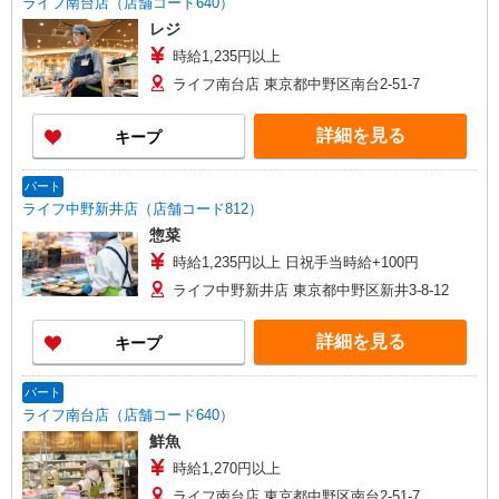
ライフ南台店（店舗コード640）
レジ
時給1,235円以上
ライフ南台店 東京都中野区南台2-51-7
詳細を見る
キープ
パート
ライフ中野新井店（店舗コード812）
惣菜
時給1,235円以上 日祝手当時給+100円
ライフ中野新井店 東京都中野区新井3-8-12
詳細を見る
キープ
パート
ライフ南台店（店舗コード640）
鮮魚
時給1,270円以上
ライフ南台店 東京都中野区南台2-51-7