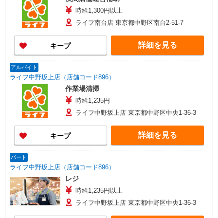
時給1,300円以上
ライフ南台店 東京都中野区南台2-51-7
詳細を見る
キープ
アルバイト
ライフ中野坂上店（店舗コード896）
作業場清掃
時給1,235円
ライフ中野坂上店 東京都中野区中央1-36-3
詳細を見る
キープ
パート
ライフ中野坂上店（店舗コード896）
レジ
時給1,235円以上
ライフ中野坂上店 東京都中野区中央1-36-3