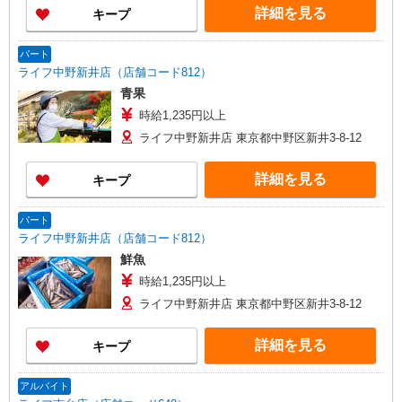
詳細を見る
キープ
パート
ライフ中野新井店（店舗コード812）
青果
時給1,235円以上
ライフ中野新井店 東京都中野区新井3-8-12
詳細を見る
キープ
パート
ライフ中野新井店（店舗コード812）
鮮魚
時給1,235円以上
ライフ中野新井店 東京都中野区新井3-8-12
詳細を見る
キープ
アルバイト