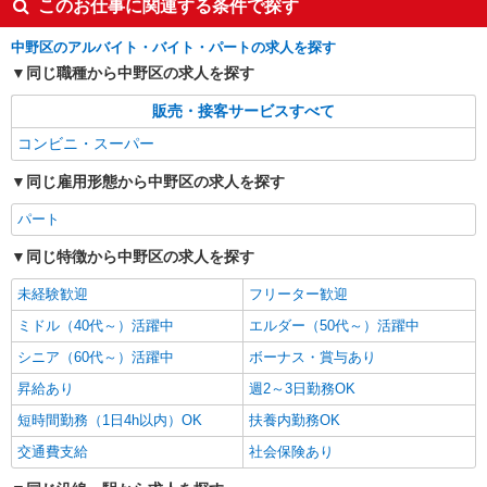
このお仕事に関連する条件で探す
中野区のアルバイト・バイト・パートの求人を探す
同じ職種から中野区の求人を探す
販売・接客サービスすべて
コンビニ・スーパー
同じ雇用形態から中野区の求人を探す
パート
同じ特徴から中野区の求人を探す
未経験歓迎
フリーター歓迎
ミドル（40代～）活躍中
エルダー（50代～）活躍中
シニア（60代～）活躍中
ボーナス・賞与あり
昇給あり
週2～3日勤務OK
短時間勤務（1日4h以内）OK
扶養内勤務OK
交通費支給
社会保険あり