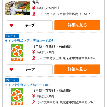
青果
時給1,235円以上
ライフ南台店 東京都中野区南台2-51-7
詳細を見る
キープ
アルバイト
ライフ中野坂上店（店舗コード896）
（早朝）荷受け・商品陳列
時給1,500円
ライフ中野坂上店 東京都中野区中央1-36-3
詳細を見る
キープ
アルバイト
ライフ東中野店（店舗コード842）
（早朝）荷受け・商品陳列
時給1,360円
ライフ東中野店 東京都中野区東中野3-9-7