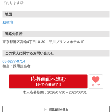
ております◎
地図
勤務地
連絡先住所
東京都港区高輪4丁目10-30 品川プリンスホテル1F
この求人に関するお問い合わせ
03-6277-0714
担当：採用担当者
応募画面へ進む
1分で応募完了!!
キープ
求人応募期間：2026/07/30～2026/08/31
閲覧履歴を見る