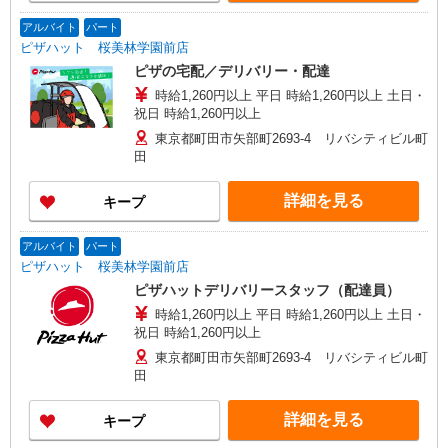
アルバイト
パート
ピザハット 桜美林学園前店
ピザの宅配／デリバリー・配達
時給1,260円以上 平日 時給1,260円以上 土日・
祝日 時給1,260円以上
東京都町田市矢部町2693-4 リバシティビル町
田
詳細を見る
キープ
アルバイト
パート
ピザハット 桜美林学園前店
ピザハットデリバリースタッフ（配達員）
時給1,260円以上 平日 時給1,260円以上 土日・
祝日 時給1,260円以上
東京都町田市矢部町2693-4 リバシティビル町
田
詳細を見る
キープ