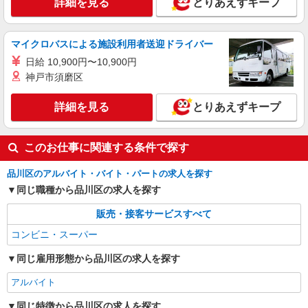
詳細を見る
とりあえずキープ
マイクロバスによる施設利用者送迎ドライバー
日給 10,900円〜10,900円
神戸市須磨区
詳細を見る
とりあえずキープ
このお仕事に関連する条件で探す
品川区のアルバイト・バイト・パートの求人を探す
同じ職種から品川区の求人を探す
販売・接客サービスすべて
コンビニ・スーパー
同じ雇用形態から品川区の求人を探す
アルバイト
同じ特徴から品川区の求人を探す