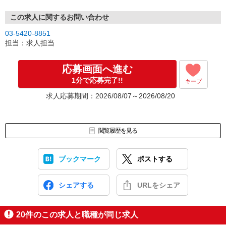
この求人に関するお問い合わせ
03-5420-8851
担当：求人担当
応募画面へ進む
1分で応募完了!!
キープ
求人応募期間：2026/08/07～2026/08/20
閲覧履歴を見る
ブックマーク
ポストする
シェアする
URLをシェア
20
件のこの求人と職種が同じ求人