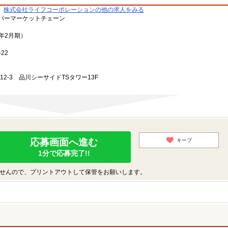
株式会社ライフコーポレーションの他の求人をみる
パーマーケットチェーン
3年2月期）
22
-12-3 品川シーサイドTSタワー13F
応募画面へ進む
キープ
1分で応募完了!!
せんので、プリントアウトして保管をお願いします。