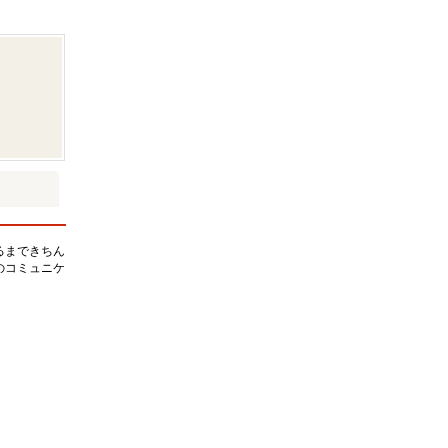
るまできちん
のコミュニケ