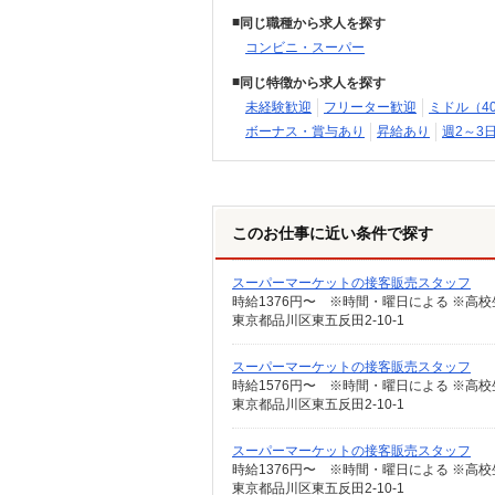
同じ職種から求人を探す
コンビニ・スーパー
同じ特徴から求人を探す
未経験歓迎
フリーター歓迎
ミドル（4
ボーナス・賞与あり
昇給あり
週2～3
このお仕事に近い条件で探す
スーパーマーケットの接客販売スタッフ
時給1376円〜 ※時間・曜日による ※高校生 
東京都品川区東五反田2-10-1
スーパーマーケットの接客販売スタッフ
時給1576円〜 ※時間・曜日による ※高校生 
東京都品川区東五反田2-10-1
スーパーマーケットの接客販売スタッフ
東京都品川区東五反田2-10-1