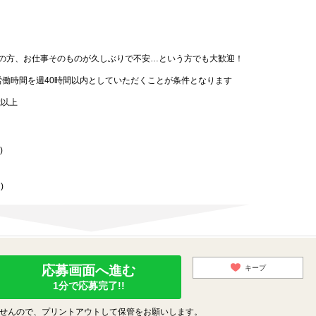
の方、お仕事そのものが久しぶりで不安…という方でも大歓迎！
労働時間を週40時間以内としていただくことが条件となります
歳以上
)
)
応募画面へ進む
キープ
1分で応募完了!!
せんので、プリントアウトして保管をお願いします。