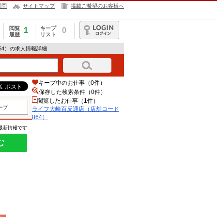
質問
サイトマップ
掲載ご希望のお客様へ
閲覧
キープ
1
0
履歴
リスト
ログイン
64）の求人情報詳細
キープ中のお仕事（0件）
保存した検索条件（
0
件）
閲覧したお仕事（1件）
ープ
ライフ大崎百反通店（店舗コード
864）
の最新情報です
む