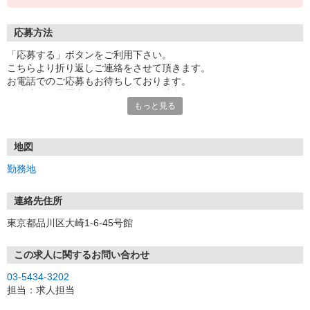
応募方法
「応募する」ボタンをご利用下さい。
こちらより折り返しご連絡をさせて頂きます。
お電話でのご応募もお待ちしております。
面接時には履歴書（写真貼付）をご持参下さい。
もっと見る
地図
勤務地
連絡先住所
東京都品川区大崎1-6-45号館
この求人に関するお問い合わせ
03-5434-3202
担当：求人担当