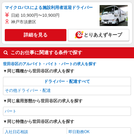
マイクロバスによる施設利用者送迎ドライバー
日給 10,900円〜10,900円
神戸市須磨区
詳細を見る
とりあえずキープ
このお仕事に関連する条件で探す
世田谷区のアルバイト・バイト・パートの求人を探す
同じ職種から世田谷区の求人を探す
ドライバー・配達すべて
その他ドライバー・配達
同じ雇用形態から世田谷区の求人を探す
パート
同じ特徴から世田谷区の求人を探す
入社日応相談
即日勤務OK