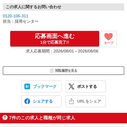
この求人に関するお問い合わせ
0120-106-311
担当：採用センター
応募画面へ進む
1分で応募完了!!
キープ
求人応募期間：2026/08/01～2026/08/06
閲覧履歴を見る
ブックマーク
ポストする
シェアする
URLをシェア
7
件のこの求人と職種が同じ求人