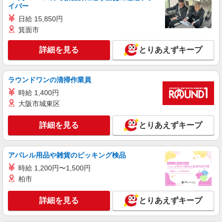
イバー
日給 15,850円
箕面市
詳細を見る
とりあえずキープ
ラウンドワンの清掃作業員
時給 1,400円
大阪市城東区
詳細を見る
とりあえずキープ
アパレル用品や雑貨のピッキング検品
時給 1,200円〜1,500円
柏市
詳細を見る
とりあえずキープ