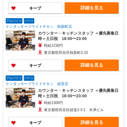
詳細を見る
キープ
アルバイト
パート
ケンタッキーフライドチキン 桜新町店
カウンター・キッチンスタッフ ＜優先募集日
時＞土日祝 18:00〜23:00
時給1230円
東京都世田谷区桜新町2-10
詳細を見る
キープ
アルバイト
パート
ケンタッキーフライドチキン 経堂店
カウンター・キッチンスタッフ ＜優先募集日
時＞土日祝 18:00〜23:00
時給1300円
東京都世田谷区経堂2-3-1 木津ビル
詳細を見る
キープ