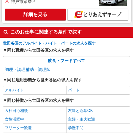
神戸市須磨区
詳細を見る
とりあえずキープ
このお仕事に関連する条件で探す
世田谷区のアルバイト・バイト・パートの求人を探す
同じ職種から世田谷区の求人を探す
飲食・フードすべて
調理・調理補助・調理師
同じ雇用形態から世田谷区の求人を探す
アルバイト
パート
同じ特徴から世田谷区の求人を探す
入社日応相談
友達と応募OK
女性活躍中
主婦・主夫歓迎
フリーター歓迎
学歴不問