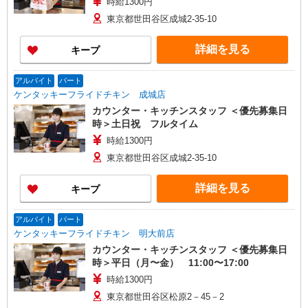
時給1300円
東京都世田谷区成城2-35-10
詳細を見る
キープ
アルバイト
パート
ケンタッキーフライドチキン 成城店
カウンター・キッチンスタッフ ＜優先募集日
時＞土日祝 フルタイム
時給1300円
東京都世田谷区成城2-35-10
詳細を見る
キープ
アルバイト
パート
ケンタッキーフライドチキン 明大前店
カウンター・キッチンスタッフ ＜優先募集日
時＞平日（月〜金） 11:00〜17:00
時給1300円
東京都世田谷区松原2－45－2