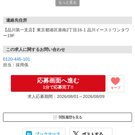
もっと見る
連絡先住所
【品川第一支店】東京都港区港南2丁目16-1 品川イーストワンタワ
ー19F
この求人に関するお問い合わせ
0120-445-101
担当：採用係
応募画面へ進む
1分で応募完了!!
キープ
求人応募期間：2026/08/01～2026/08/09
閲覧履歴を見る
ブックマーク
ポストする