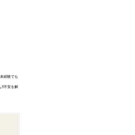
未経験でも
!!不安を解