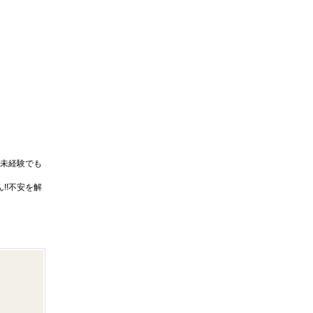
未経験でも
!!不安を解