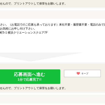
せんので、プリントアウトして保管をお願いします。
さい。（お電話でのご応募も承っております）来社不要・履歴書不要・電話のみで
お気軽にお申し付け下さい。
5-1 横浜クリエーションスクエア7F
応募画面へ進む
キープ
1分で応募完了!!
せんので、プリントアウトして保管をお願いします。