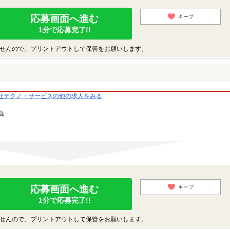
応募画面へ進む
キープ
1分で応募完了!!
せんので、プリントアウトして保管をお願いします。
社テクノ・サービスの他の求人をみる
負
応募画面へ進む
キープ
1分で応募完了!!
せんので、プリントアウトして保管をお願いします。