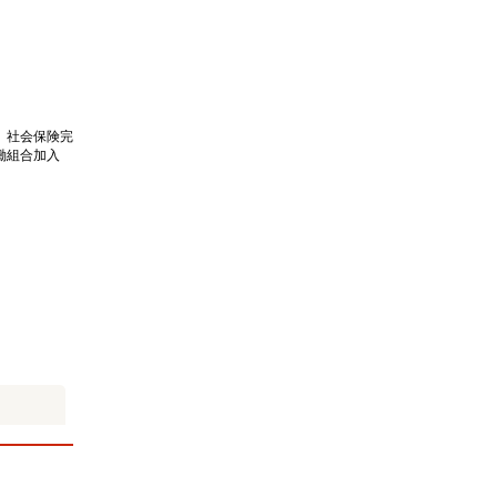
、社会保険完
働組合加入