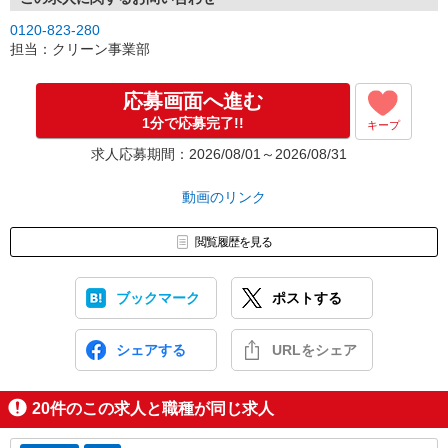
0120-823-280
担当：クリーン事業部
応募画面へ進む
1分で応募完了!!
キープ
求人応募期間：2026/08/01～2026/08/31
動画のリンク
閲覧履歴を見る
ブックマーク
ポストする
シェアする
URLをシェア
20
件のこの求人と職種が同じ求人