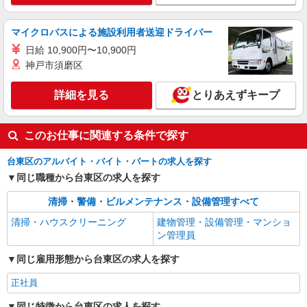
マイクロバスによる施設利用者送迎ドライバー
日給 10,900円〜10,900円
神戸市須磨区
詳細を見る
とりあえずキープ
このお仕事に関連する条件で探す
台東区のアルバイト・バイト・パートの求人を探す
同じ職種から台東区の求人を探す
清掃・警備・ビルメンテナンス・設備管理すべて
清掃・ハウスクリーニング
建物管理・設備管理・マンショ
ン管理員
同じ雇用形態から台東区の求人を探す
正社員
同じ特徴から台東区の求人を探す