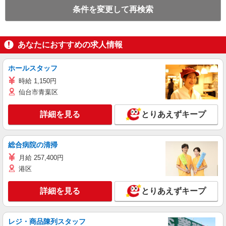
条件を変更して再検索
あなたにおすすめの求人情報
ホールスタッフ
時給 1,150円
仙台市青葉区
詳細を見る
とりあえずキープ
総合病院の清掃
月給 257,400円
港区
詳細を見る
とりあえずキープ
レジ・商品陳列スタッフ