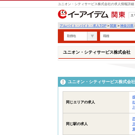
ユニオン・シティサービス株式会社の求人情報詳細
エ
関東
アルバイト・バイト・求人TOP
>
関東
>
神奈川県
勤務地
職種
ユニオン・シティサービス株式会社
ユニオン・シティサービス株式会
同じエリアの求人
同じ駅の求人