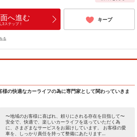
画面へ進む
キープ
ん3ステップ！
をみる
客様の快適なカーライフの為に専門家として関わっていきま
〜地域のお客様に喜ばれ、頼りにされる存在を目指して〜
安全で、快適で、楽しいカーライフを送っていただく為
に、さまざまなサービスをお届けしています。 お客様の愛
車を、しっかり責任を持って整備にあたります...