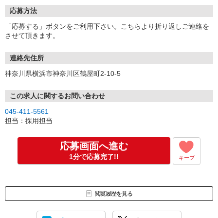
応募方法
「応募する」ボタンをご利用下さい。こちらより折り返しご連絡を
させて頂きます。
連絡先住所
神奈川県横浜市神奈川区鶴屋町2-10-5
この求人に関するお問い合わせ
045-411-5561
担当：採用担当
応募画面へ進む
1分で応募完了!!
キープ
閲覧履歴を見る