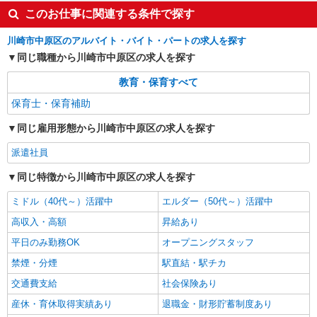
このお仕事に関連する条件で探す
川崎市中原区のアルバイト・バイト・パートの求人を探す
同じ職種から川崎市中原区の求人を探す
教育・保育すべて
保育士・保育補助
同じ雇用形態から川崎市中原区の求人を探す
派遣社員
同じ特徴から川崎市中原区の求人を探す
ミドル（40代～）活躍中
エルダー（50代～）活躍中
高収入・高額
昇給あり
平日のみ勤務OK
オープニングスタッフ
禁煙・分煙
駅直結・駅チカ
交通費支給
社会保険あり
産休・育休取得実績あり
退職金・財形貯蓄制度あり