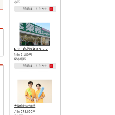
港区
詳細はこちらから
レジ・商品陳列スタッフ
時給 1,180円
堺市堺区
詳細はこちらから
大学病院の清掃
月給 273,650円