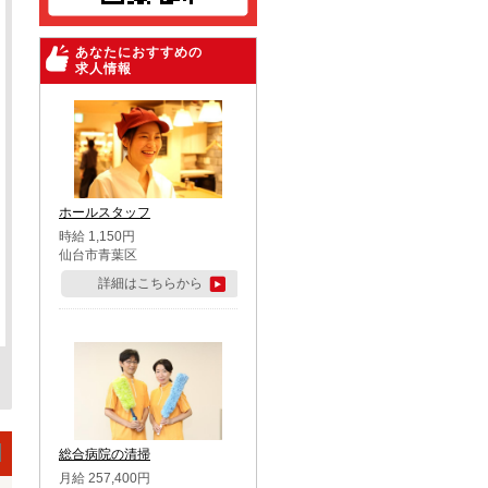
あなたにおすすめの
求人情報
ホールスタッフ
時給 1,150円
仙台市青葉区
詳細はこちらから
総合病院の清掃
月給 257,400円