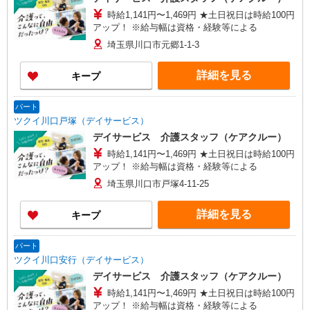
時給1,141円〜1,469円 ★土日祝日は時給100円
アップ！ ※給与幅は資格・経験等による
埼玉県川口市元郷1-1-3
詳細を見る
キープ
パート
ツクイ川口戸塚（デイサービス）
デイサービス 介護スタッフ（ケアクルー）
時給1,141円〜1,469円 ★土日祝日は時給100円
アップ！ ※給与幅は資格・経験等による
埼玉県川口市戸塚4-11-25
詳細を見る
キープ
パート
ツクイ川口安行（デイサービス）
デイサービス 介護スタッフ（ケアクルー）
時給1,141円〜1,469円 ★土日祝日は時給100円
アップ！ ※給与幅は資格・経験等による