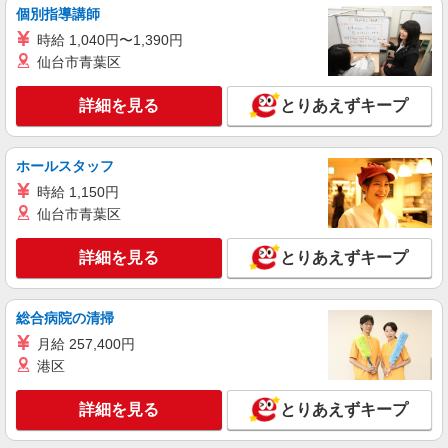
個別指導講師
時給 1,040円〜1,390円
仙台市青葉区
詳細を見る
とりあえずキープ
ホールスタッフ
時給 1,150円
仙台市青葉区
詳細を見る
とりあえずキープ
総合病院の清掃
月給 257,400円
港区
詳細を見る
とりあえずキープ