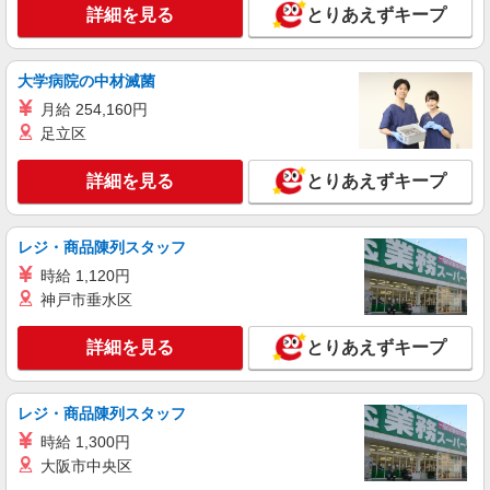
詳細を見る
とりあえずキープ
大学病院の中材滅菌
月給 254,160円
足立区
詳細を見る
とりあえずキープ
レジ・商品陳列スタッフ
時給 1,120円
神戸市垂水区
詳細を見る
とりあえずキープ
レジ・商品陳列スタッフ
時給 1,300円
大阪市中央区