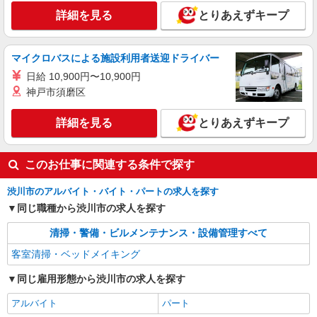
詳細を見る
とりあえずキープ
マイクロバスによる施設利用者送迎ドライバー
日給 10,900円〜10,900円
神戸市須磨区
詳細を見る
とりあえずキープ
このお仕事に関連する条件で探す
渋川市のアルバイト・バイト・パートの求人を探す
同じ職種から渋川市の求人を探す
清掃・警備・ビルメンテナンス・設備管理すべて
客室清掃・ベッドメイキング
同じ雇用形態から渋川市の求人を探す
アルバイト
パート