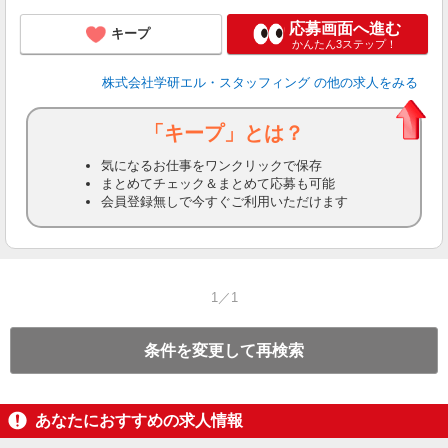
応募画面へ進む
キープ
かんたん3ステップ！
株式会社学研エル・スタッフィング
の他の求人をみる
「キープ」とは？
気になるお仕事をワンクリックで保存
まとめてチェック＆まとめて応募も可能
会員登録無しで今すぐご利用いただけます
1／1
条件を変更して再検索
あなたにおすすめの求人情報