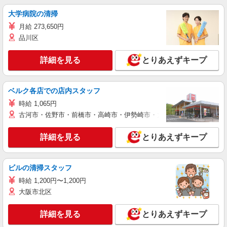
大学病院の清掃
月給 273,650円
品川区
詳細を見る
とりあえずキープ
ベルク各店での店内スタッフ
時給 1,065円
古河市・佐野市・前橋市・高崎市・伊勢崎市・太田市・館林市・藤岡
詳細を見る
とりあえずキープ
ビルの清掃スタッフ
時給 1,200円〜1,200円
大阪市北区
詳細を見る
とりあえずキープ