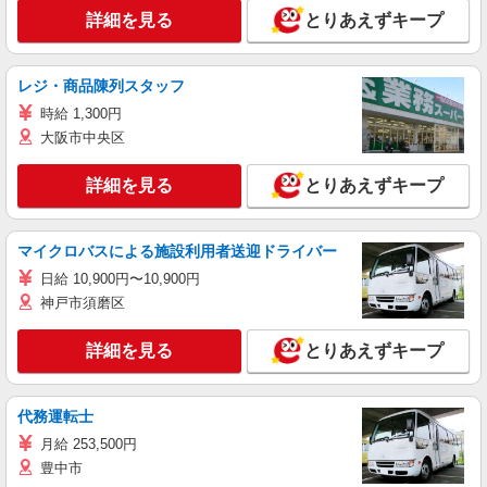
詳細を見る
とりあえずキープ
レジ・商品陳列スタッフ
時給 1,300円
大阪市中央区
詳細を見る
とりあえずキープ
マイクロバスによる施設利用者送迎ドライバー
日給 10,900円〜10,900円
神戸市須磨区
詳細を見る
とりあえずキープ
代務運転士
月給 253,500円
豊中市