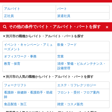
アルバイト
パート
正社員
派遣社員
その他の条件でバイト・アルバイト・パートを探す
渋川市の職種からバイト・アルバイト・パートを探す
イベント・キャンペーン・アミュ
飲食・フード
ーズメント
オフィスワーク・事務
営業
教育・保育
清掃・警備・ビルメンテナンス・
設備管理
渋川市の人気の職種からバイト・アルバイト・パートを探す
フォークリフト
エステ・リフレクソロジー
看護師・保健師・看護助手・助産
フロント・受付・フロア案内
師
食品製造・加工
雑貨・コスメ販売