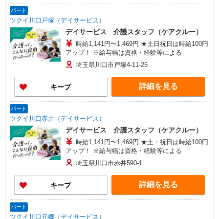
パート
ツクイ川口戸塚（デイサービス）
デイサービス 介護スタッフ（ケアクルー）
時給1,141円〜1,469円 ★土日祝日は時給100円
アップ！ ※給与幅は資格・経験等による
埼玉県川口市戸塚4-11-25
詳細を見る
キープ
パート
ツクイ川口赤井（デイサービス）
デイサービス 介護スタッフ（ケアクルー）
時給1,141円〜1,469円 ★土・祝日は時給100円
アップ！ ※給与幅は資格・経験等による
埼玉県川口市赤井590-1
詳細を見る
キープ
パート
ツクイ川口元郷（デイサービス）