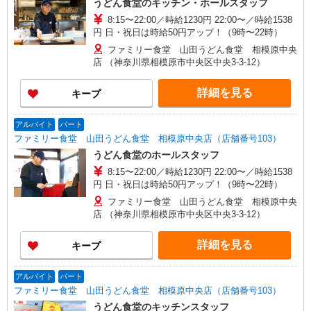
うどん食堂のキッチン・ホールスタッフ
8:15〜22:00／時給1230円 22:00〜／時給1538
円 日・祝日は時給50円アップ！（9時〜22時）
ファミリー食堂 山田うどん食堂 相模原中央
店 （神奈川県相模原市中央区中央3-3-12）
詳細を見る
キープ
アルバイト
パート
ファミリー食堂 山田うどん食堂 相模原中央店（店舗番号103）
うどん食堂のホールスタッフ
8:15〜22:00／時給1230円 22:00〜／時給1538
円 日・祝日は時給50円アップ！（9時〜22時）
ファミリー食堂 山田うどん食堂 相模原中央
店 （神奈川県相模原市中央区中央3-3-12）
詳細を見る
キープ
アルバイト
パート
ファミリー食堂 山田うどん食堂 相模原中央店（店舗番号103）
うどん食堂のキッチンスタッフ