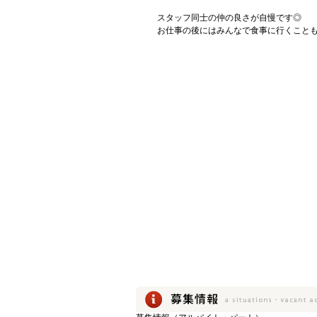
スタッフ同士の仲の良さが自慢です◎
お仕事の後にはみんなで食事に行くこと