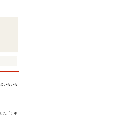
などいろいろ
した「チキ