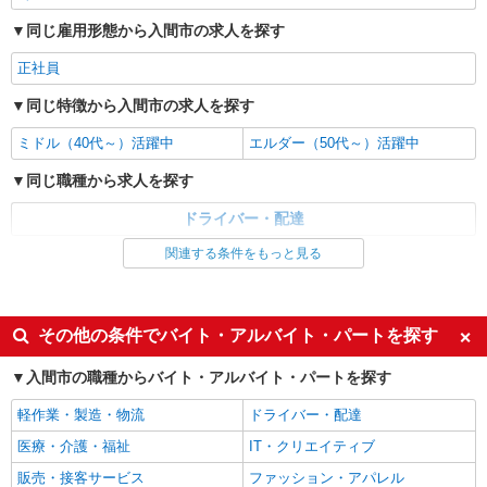
同じ雇用形態から入間市の求人を探す
正社員
同じ特徴から入間市の求人を探す
ミドル（40代～）活躍中
エルダー（50代～）活躍中
同じ職種から求人を探す
ドライバー・配達
関連する条件をもっと見る
同じ特徴から求人を探す
ミドル（40代～）活躍中
その他の条件でバイト・アルバイト・パートを探す
入間市の職種からバイト・アルバイト・パートを探す
軽作業・製造・物流
ドライバー・配達
医療・介護・福祉
IT・クリエイティブ
販売・接客サービス
ファッション・アパレル