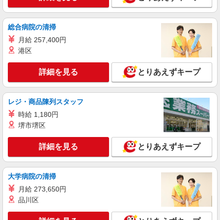
総合病院の清掃
月給 257,400円
港区
詳細を見る
とりあえずキープ
レジ・商品陳列スタッフ
時給 1,180円
堺市堺区
詳細を見る
とりあえずキープ
大学病院の清掃
月給 273,650円
品川区