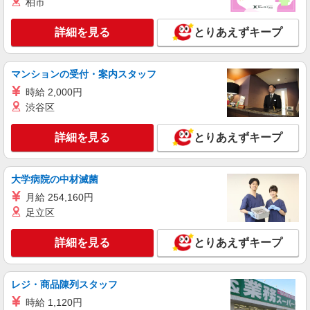
柏市
詳細を見る
とりあえずキープ
マンションの受付・案内スタッフ
時給 2,000円
渋谷区
詳細を見る
とりあえずキープ
大学病院の中材滅菌
月給 254,160円
足立区
詳細を見る
とりあえずキープ
レジ・商品陳列スタッフ
時給 1,120円