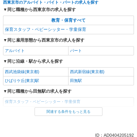
西東京市のアルバイト・バイト・パートの求人を探す
同じ職種から西東京市の求人を探す
教育・保育すべて
保育スタッフ・ベビーシッター・学童保育
同じ雇用形態から西東京市の求人を探す
アルバイト
パート
同じ沿線・駅から求人を探す
西武池袋線(東京都)
西武新宿線(東京都)
ひばりケ丘(東京)駅
田無駅
同じ職種から田無駅の求人を探す
保育スタッフ・ベビーシッター・学童保育
関連する条件をもっと見る
同じ雇用形態から田無駅の求人を探す
アルバイト
パート
同じ職種から求人を探す
ID：AD0404205192