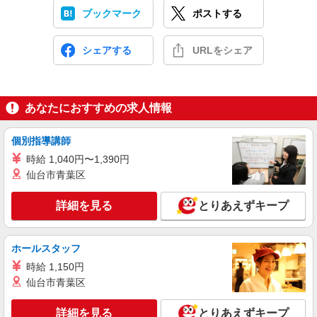
ブックマーク
ポストする
シェアする
URLをシェア
あなたにおすすめの求人情報
個別指導講師
時給 1,040円〜1,390円
仙台市青葉区
詳細を見る
とりあえずキープ
ホールスタッフ
時給 1,150円
仙台市青葉区
詳細を見る
とりあえずキープ