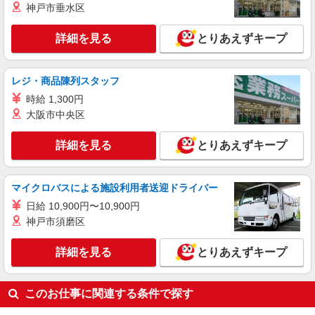
神戸市垂水区
詳細を見る
とりあえずキープ
レジ・商品陳列スタッフ
時給 1,300円
大阪市中央区
詳細を見る
とりあえずキープ
マイクロバスによる施設利用者送迎ドライバー
日給 10,900円〜10,900円
神戸市須磨区
詳細を見る
とりあえずキープ
このお仕事に関連する条件で探す