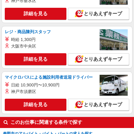
神戸市垂水区
詳細を見る
とりあえずキープ
レジ・商品陳列スタッフ
時給 1,300円
大阪市中央区
詳細を見る
とりあえずキープ
マイクロバスによる施設利用者送迎ドライバー
日給 10,900円〜10,900円
神戸市須磨区
詳細を見る
とりあえずキープ
このお仕事に関連する条件で探す
秦野市のアルバイト・バイト・パートの求人を探す