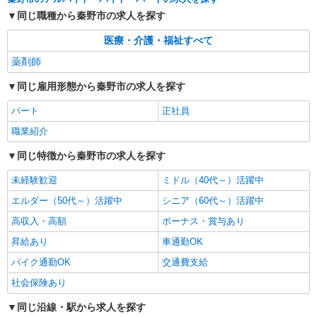
同じ職種から秦野市の求人を探す
医療・介護・福祉すべて
薬剤師
同じ雇用形態から秦野市の求人を探す
パート
正社員
職業紹介
同じ特徴から秦野市の求人を探す
未経験歓迎
ミドル（40代～）活躍中
エルダー（50代～）活躍中
シニア（60代～）活躍中
高収入・高額
ボーナス・賞与あり
昇給あり
車通勤OK
バイク通勤OK
交通費支給
社会保険あり
同じ沿線・駅から求人を探す