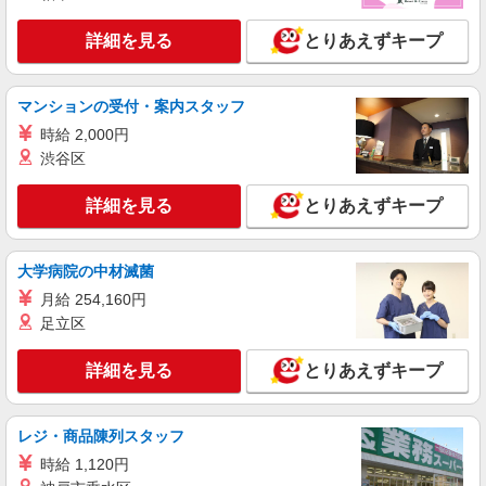
詳細を見る
とりあえずキープ
マンションの受付・案内スタッフ
時給 2,000円
渋谷区
詳細を見る
とりあえずキープ
大学病院の中材滅菌
月給 254,160円
足立区
詳細を見る
とりあえずキープ
レジ・商品陳列スタッフ
時給 1,120円