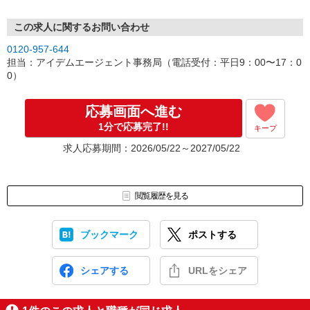
この求人に関するお問い合わせ
0120-957-644
担当：アイデムエージェント事務局（電話受付：平日9：00〜17：0
0）
応募画面へ進む
1分で応募完了!!
キープ
求人応募期間：2026/05/22～2027/05/22
閲覧履歴を見る
ブックマーク
ポストする
シェアする
URLをシェア