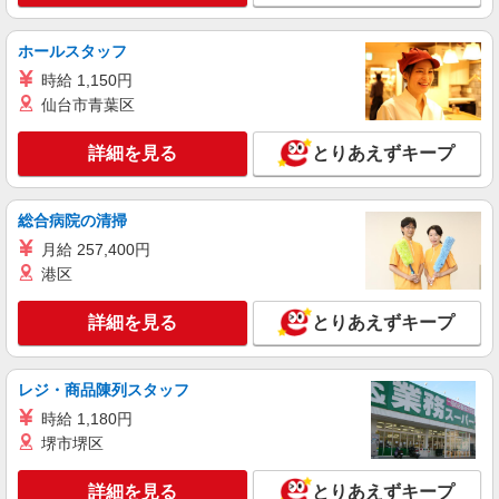
ホールスタッフ
時給 1,150円
仙台市青葉区
詳細を見る
とりあえずキープ
総合病院の清掃
月給 257,400円
港区
詳細を見る
とりあえずキープ
レジ・商品陳列スタッフ
時給 1,180円
堺市堺区
詳細を見る
とりあえずキープ