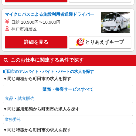
マイクロバスによる施設利用者送迎ドライバー
日給 10,900円〜10,900円
神戸市須磨区
詳細を見る
とりあえずキープ
このお仕事に関連する条件で探す
町田市のアルバイト・バイト・パートの求人を探す
同じ職種から町田市の求人を探す
販売・接客サービスすべて
食品・試食販売
同じ雇用形態から町田市の求人を探す
業務委託
同じ特徴から町田市の求人を探す