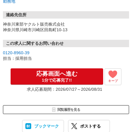
勤務地
連絡先住所
神奈川東部ヤクルト販売株式会社
神奈川県川崎市川崎区田島町10-13
この求人に関するお問い合わせ
0120-8960-39
担当：採用担当
応募画面へ進む
1分で応募完了!!
キープ
求人応募期間：2026/07/27～2026/08/31
閲覧履歴を見る
ブックマーク
ポストする