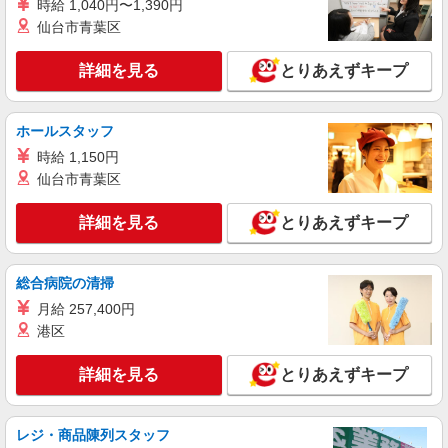
時給 1,040円〜1,390円
仙台市青葉区
詳細を見る
とりあえずキープ
ホールスタッフ
時給 1,150円
仙台市青葉区
詳細を見る
とりあえずキープ
総合病院の清掃
月給 257,400円
港区
詳細を見る
とりあえずキープ
レジ・商品陳列スタッフ