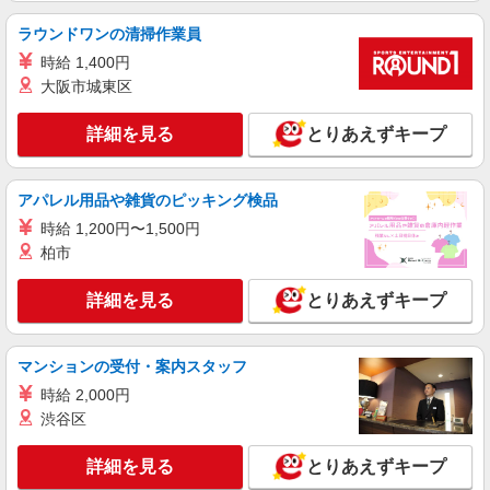
ラウンドワンの清掃作業員
時給 1,400円
大阪市城東区
詳細を見る
とりあえずキープ
アパレル用品や雑貨のピッキング検品
時給 1,200円〜1,500円
柏市
詳細を見る
とりあえずキープ
マンションの受付・案内スタッフ
時給 2,000円
渋谷区
詳細を見る
とりあえずキープ