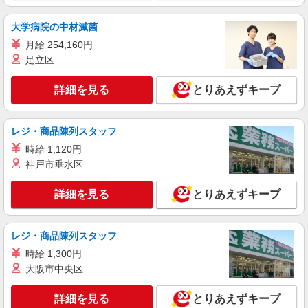
大学病院の中材滅菌
月給 254,160円
足立区
詳細を見る
とりあえずキープ
レジ・商品陳列スタッフ
時給 1,120円
神戸市垂水区
詳細を見る
とりあえずキープ
レジ・商品陳列スタッフ
時給 1,300円
大阪市中央区
詳細を見る
とりあえずキープ