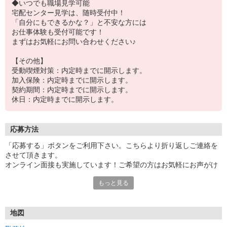
◆いつでも職場見学可能
宅配センター見学は、随時受付中！
「自分にもできるかな？」と不安な方には
お仕事体験も受付可能です！
まずはお気軽にお問い合わせください♪
【その他】
受動喫煙対策：内定時までに開示します。
加入保険：内定時までに開示します。
契約期間：内定時までに開示します。
休日：内定時までに開示します。
応募方法
「応募する」ボタンをご利用下さい。こちらより折り返しご連絡を
させて頂きます。
オンライン面接も実施しています！ご希望の方はお気軽にお声がけ
下さい★
もっと見る
地図