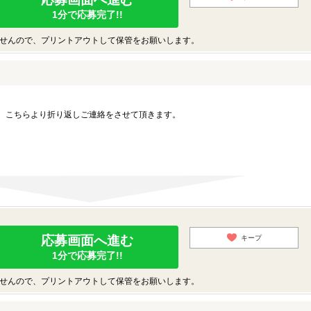
1分で応募完了!!
せんので、プリントアウトして保管をお願いします。
。こちらより折り返しご連絡をさせて頂きます。
応募画面へ進む
キープ
1分で応募完了!!
せんので、プリントアウトして保管をお願いします。