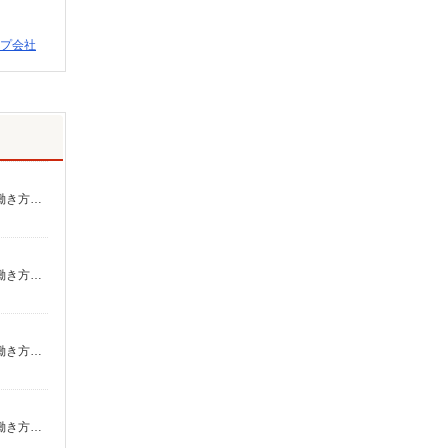
プ会社
報酬／完全出来高制☆ノルマなし ◎稼働は週5日（4日も選択可） ※週5日稼働の方の平均月収27万円 「あなたに合わせた」働き方ができます。働き方やご希望の収入など、お気軽にお問い合わせください！ ◎20代〜50代を中心に幅広い年代の方が活躍中！
報酬／完全出来高制☆ノルマなし ◎稼働は週5日（4日も選択可） ※週5日稼働の方の平均月収27万円 「あなたに合わせた」働き方ができます。働き方やご希望の収入など、お気軽にお問い合わせください！ ◎20代〜50代を中心に幅広い年代の方が活躍中！
報酬／完全出来高制☆ノルマなし ◎稼働は週5日（4日も選択可） ※週5日稼働の方の平均月収27万円 「あなたに合わせた」働き方ができます。働き方やご希望の収入など、お気軽にお問い合わせください！ ◎20代〜50代を中心に幅広い年代の方が活躍中！
報酬／完全出来高制☆ノルマなし ◎稼働は週5日（4日も選択可） ※週5日稼働の方の平均月収27万円 「あなたに合わせた」働き方ができます。働き方やご希望の収入など、お気軽にお問い合わせください！ ◎20代〜50代を中心に幅広い年代の方が活躍中！