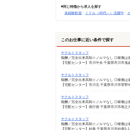
同じ特徴から求人を探す
未経験歓迎
ミドル（40代～）活躍中
このお仕事に近い条件で探す
ヤクルトスタッフ
【宅配センター】市川中央 千葉県市川市鬼越2
ヤクルトスタッフ
【宅配センター】市川北 千葉県市川市菅野4-1
ヤクルトスタッフ
【宅配センター】南行徳 千葉県市川市相之川4-
ヤクルトスタッフ
【宅配センター】妙典 千葉県市川市妙典5-11