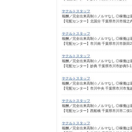
ヤクルトスタッフ
【宅配センター】北国分 千葉県市川市堀之内3
ヤクルトスタッフ
【宅配センター】市川南 千葉県市川市新田2-1
ヤクルトスタッフ
【宅配センター】妙典 千葉県市川市妙典5-11
ヤクルトスタッフ
【宅配センター】市川中央 千葉県市川市鬼越2
ヤクルトスタッフ
【宅配センター】西船橋 千葉県市川市二俣1-3
ヤクルトスタッフ