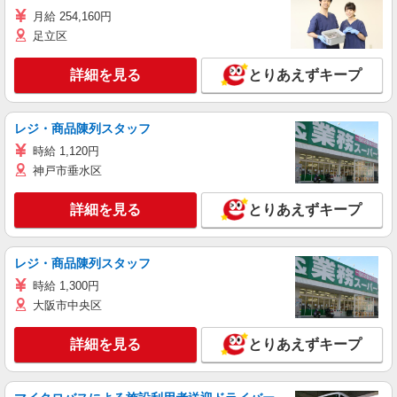
月給 254,160円
足立区
詳細を見る
とりあえずキープ
レジ・商品陳列スタッフ
時給 1,120円
神戸市垂水区
詳細を見る
とりあえずキープ
レジ・商品陳列スタッフ
時給 1,300円
大阪市中央区
詳細を見る
とりあえずキープ