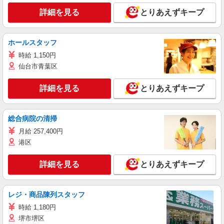
詳細を見る
とりあえずキープ
ホールスタッフ
時給 1,150円
仙台市青葉区
詳細を見る
とりあえずキープ
総合病院の清掃
月給 257,400円
港区
詳細を見る
とりあえずキープ
レジ・商品陳列スタッフ
時給 1,180円
堺市堺区