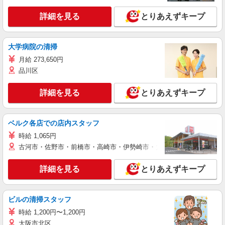
詳細を見る
とりあえずキープ
大学病院の清掃
月給 273,650円
品川区
詳細を見る
とりあえずキープ
ベルク各店での店内スタッフ
時給 1,065円
古河市・佐野市・前橋市・高崎市・伊勢崎市・太田市・館林市・藤岡
詳細を見る
とりあえずキープ
ビルの清掃スタッフ
時給 1,200円〜1,200円
大阪市北区