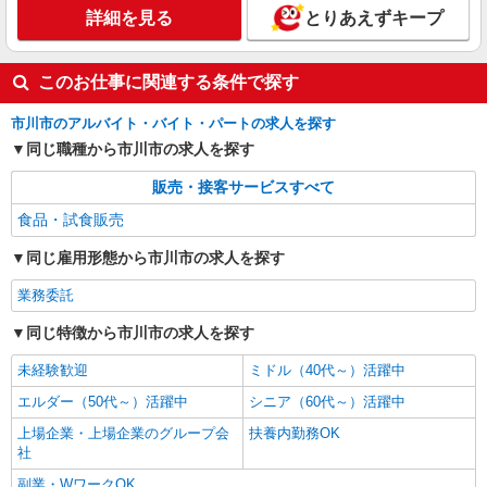
詳細を見る
とりあえずキープ
このお仕事に関連する条件で探す
市川市のアルバイト・バイト・パートの求人を探す
同じ職種から市川市の求人を探す
販売・接客サービスすべて
食品・試食販売
同じ雇用形態から市川市の求人を探す
業務委託
同じ特徴から市川市の求人を探す
未経験歓迎
ミドル（40代～）活躍中
エルダー（50代～）活躍中
シニア（60代～）活躍中
上場企業・上場企業のグループ会
扶養内勤務OK
社
副業・WワークOK