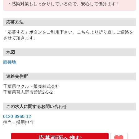
・感染対策もしっかりしているので、安心して働けます！
応募方法
「応募する」ボタンをご利用下さい。こちらより折り返しご連絡を
させて頂きます。
地図
面接地
連絡先住所
千葉県ヤクルト販売株式会社
千葉県習志野市茜浜2-5-2
この求人に関するお問い合わせ
0120-8960-12
担当：採用担当
応募画面へ進む