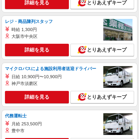
詳細を見る
とりあえずキープ
レジ・商品陳列スタッフ
時給 1,300円
大阪市中央区
詳細を見る
とりあえずキープ
マイクロバスによる施設利用者送迎ドライバー
日給 10,900円〜10,900円
神戸市須磨区
詳細を見る
とりあえずキープ
代務運転士
月給 253,500円
豊中市