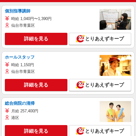
個別指導講師
時給 1,040円〜1,390円
仙台市青葉区
詳細を見る
とりあえずキープ
ホールスタッフ
時給 1,150円
仙台市青葉区
詳細を見る
とりあえずキープ
総合病院の清掃
月給 257,400円
港区
詳細を見る
とりあえずキープ