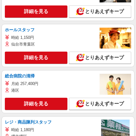
詳細を見る
とりあえずキープ
ホールスタッフ
時給 1,150円
仙台市青葉区
詳細を見る
とりあえずキープ
総合病院の清掃
月給 257,400円
港区
詳細を見る
とりあえずキープ
レジ・商品陳列スタッフ
時給 1,180円