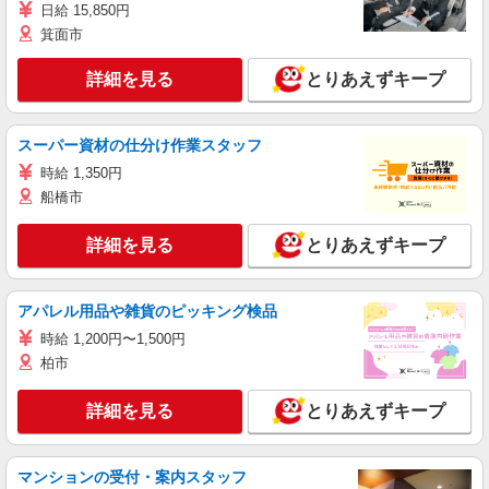
日給 15,850円
箕面市
詳細を見る
とりあえずキープ
スーパー資材の仕分け作業スタッフ
時給 1,350円
船橋市
詳細を見る
とりあえずキープ
アパレル用品や雑貨のピッキング検品
時給 1,200円〜1,500円
柏市
詳細を見る
とりあえずキープ
マンションの受付・案内スタッフ