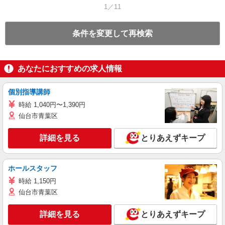
1／11
条件を変更して再検索
あなたにおすすめの求人情報
個別指導講師
時給 1,040円〜1,390円
仙台市青葉区
詳細を見る
とりあえずキープ
ホールスタッフ
時給 1,150円
仙台市青葉区
詳細を見る
とりあえずキープ