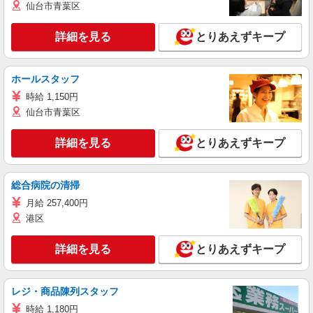
仙台市青葉区
詳細を見る
とりあえずキープ
ホールスタッフ
時給 1,150円
仙台市青葉区
詳細を見る
とりあえずキープ
総合病院の清掃
月給 257,400円
港区
詳細を見る
とりあえずキープ
レジ・商品陳列スタッフ
時給 1,180円