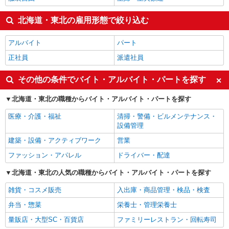
北海道・東北の雇用形態で絞り込む
アルバイト
パート
正社員
派遣社員
その他の条件でバイト・アルバイト・パートを探す
北海道・東北の職種からバイト・アルバイト・パートを探す
医療・介護・福祉
清掃・警備・ビルメンテナンス・
設備管理
建築・設備・アクティブワーク
営業
ファッション・アパレル
ドライバー・配達
北海道・東北の人気の職種からバイト・アルバイト・パートを探す
雑貨・コスメ販売
入出庫・商品管理・検品・検査
弁当・惣菜
栄養士・管理栄養士
量販店・大型SC・百貨店
ファミリーレストラン・回転寿司